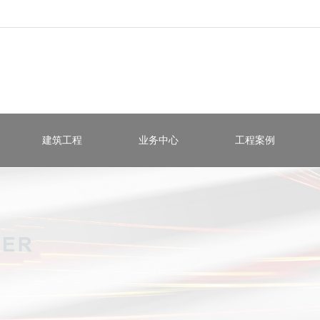
建筑工程
业务中心
工程案例