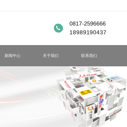
0817-2596666
18989190437
新闻中心
关于我们
联系我们