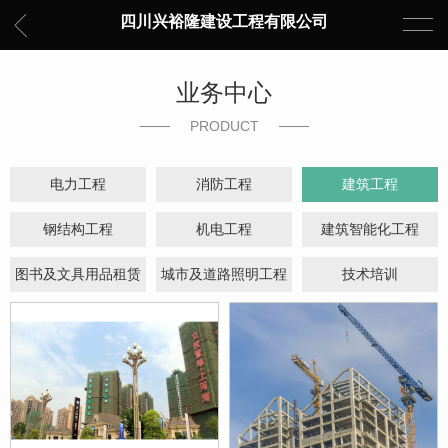
四川兴裕隆建设工程有限公司
业务中心
PRODUCT
电力工程
消防工程
建筑工程
钢结构工程
机电工程
建筑智能化工程
图书及文具用品租赁
城市及道路照明工程
技术培训