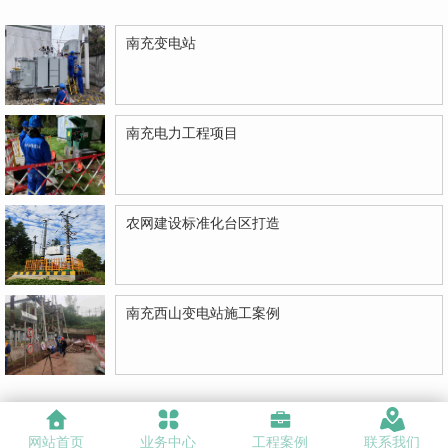
南充变电站
南充电力工程项目
农网建设标准化台区打造
南充西山变电站施工案例
网站首页
业务中心
工程案例
联系我们