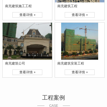
南充建筑施工工程
南充建筑工程
查看详情 +
查看详情 +
南充建筑公司
南充建筑安装工程
查看详情 +
查看详情 +
工程案例
CASE