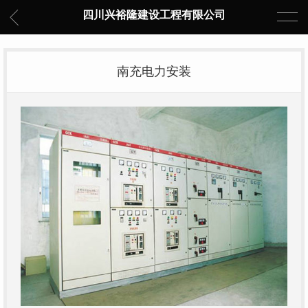
四川兴裕隆建设工程有限公司
南充电力安装