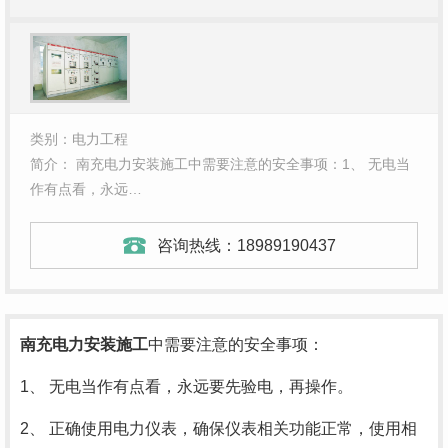
类别：电力工程
简介： 南充电力安装施工中需要注意的安全事项：1、 无电当
作有点看，永远…
咨询热线：
18989190437
南充电力安装
施工
中需要注意的安全事项：
1、 无电当作有点看，永远要先验电，再操作。
2、 正确使用电力仪表，确保仪表相关功能正常，使用相