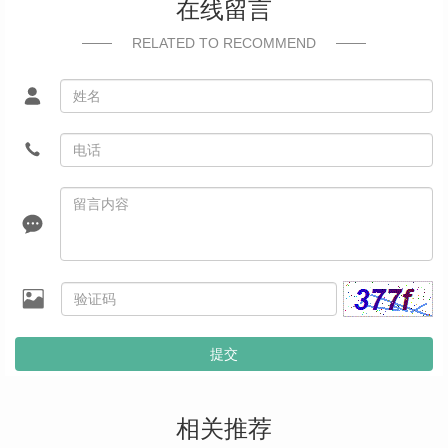
在线留言
RELATED TO RECOMMEND
提交
相关推荐