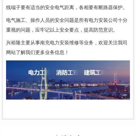
线端子要有适当的安全电气距离，各相要有断路器保护。
电气施工、操作人员的安全问题是所有电力安装公司十分
重视的问题，应牢记以上安全要点，提高防范意识。
兴裕隆主要从事南充电力安装维修等业务，欢迎关注我司
网站了解我们更多业务信息！