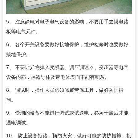
5、 注意静电对电子电气设备的影响，不要用手去摸电路
板等电气元件。
6、 各个开关设备要做好接地保护，维护检修时也要做好
接地保护。
7、 不要让异物掉入变频器、调压调速器、变压器等电气
设备内部，裸露导体及带电体表面不能有积灰。
8、 调试时，操作人员必须佩戴劳保工具，做好防护措
施。
9、 受潮的设备不能进行调试或试送电，必须干燥后才能
通电调试。
10、 防止设备短路，预防火灾，做好可能的防护措施，接