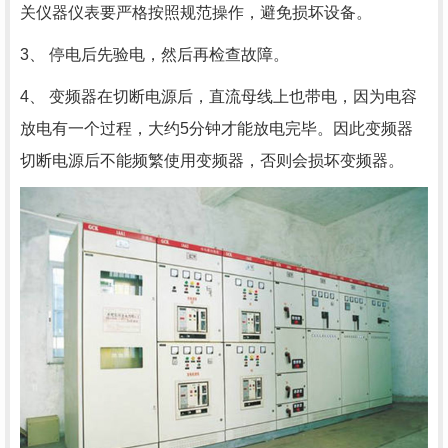
关仪器仪表要严格按照规范操作，避免损坏设备。
3、 停电后先验电，然后再检查故障。
4、 变频器在切断电源后，直流母线上也带电，因为电容
放电有一个过程，大约5分钟才能放电完毕。因此变频器
切断电源后不能频繁使用变频器，否则会损坏变频器。