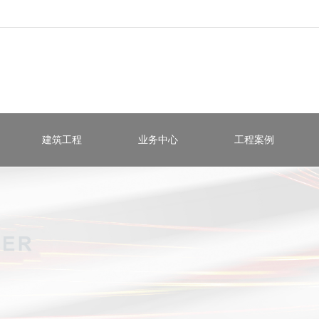
建筑工程
业务中心
工程案例