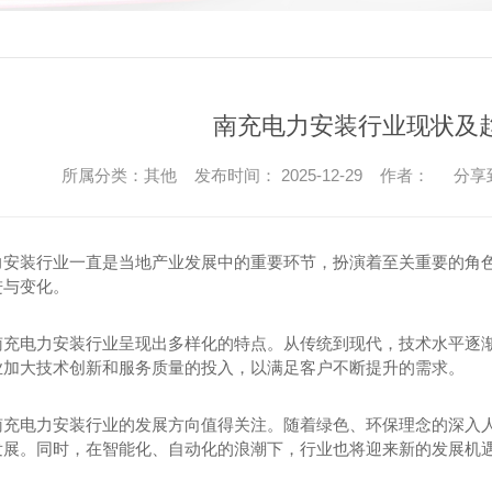
南充电力安装行业现状及
所属分类：其他 发布时间： 2025-12-29 作者：
分享
力安装行业一直是当地产业发展中的重要环节，扮演着至关重要的角
进与变化。
南充电力安装行业呈现出多样化的特点。从传统到现代，技术水平逐渐提
业加大技术创新和服务质量的投入，以满足客户不断提升的需求。
南充电力安装行业的发展方向值得关注。随着绿色、环保理念的深入
发展。同时，在智能化、自动化的浪潮下，行业也将迎来新的发展机