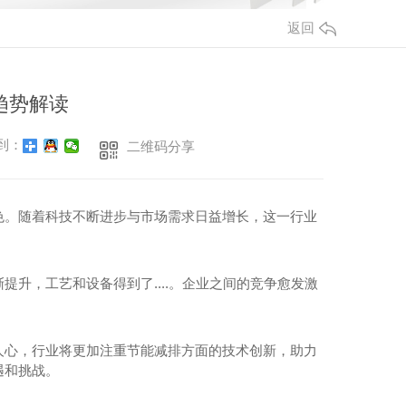
返回
趋势解读
到：
二维码分享
色。随着科技不断进步与市场需求日益增长，这一行业
升，工艺和设备得到了....。企业之间的竞争愈发激
人心，行业将更加注重节能减排方面的技术创新，助力
遇和挑战。