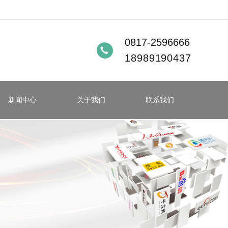
0817-2596666
18989190437
新闻中心
关于我们
联系我们