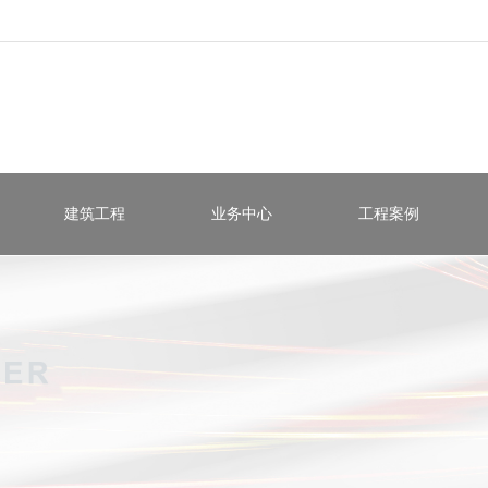
建筑工程
业务中心
工程案例