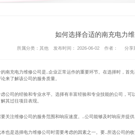
如何选择合适的南充电力维
所属分类：其他 发布时间： 2026-06-02 作者：
分享
合的南充电力维修公司是..企业正常运作的重要环节。在选择时，首
评论来了解该公司的服务质量。
考虑公司的经验和专业水平。选择有丰富经验和专业技能的公司，可
了解其过往项目表现。
需要关注维修公司的服务范围和响应速度。..公司能够及时响应并提供
成本也是选择电力维修公司时需要考虑的因素之一。要..所选公司的