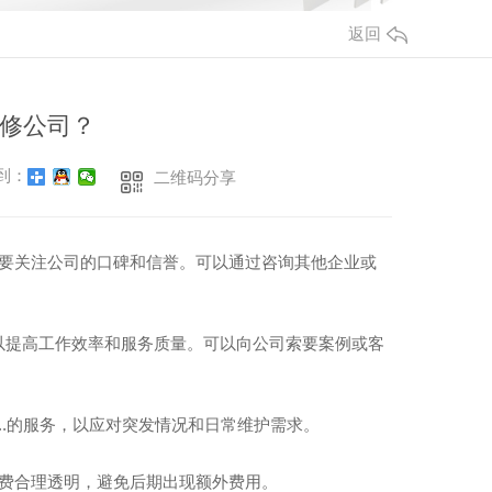
返回
修公司？
到：
二维码分享
先要关注公司的口碑和信誉。可以通过咨询其他企业或
以提高工作效率和服务质量。可以向公司索要案例或客
..的服务，以应对突发情况和日常维护需求。
收费合理透明，避免后期出现额外费用。