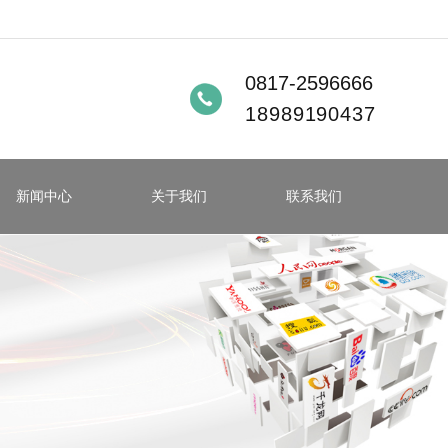
0817-2596666
18989190437
新闻中心
关于我们
联系我们